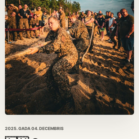
2025. GADA 04. DECEMBRIS