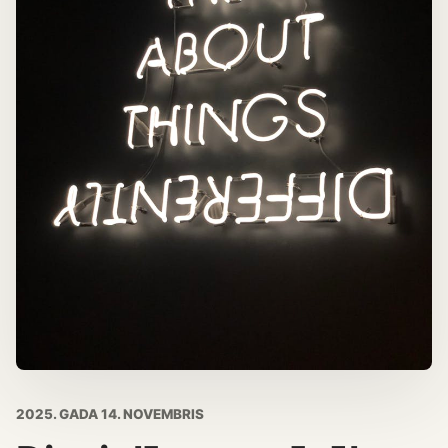
2025. GADA 14. NOVEMBRIS